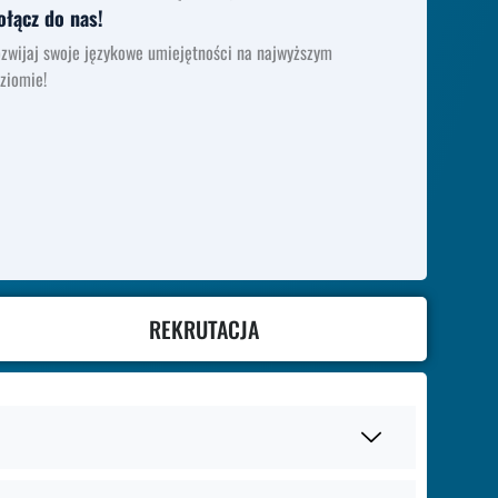
ołącz do nas!
zwijaj swoje językowe umiejętności na najwyższym
ziomie!
REKRUTACJA