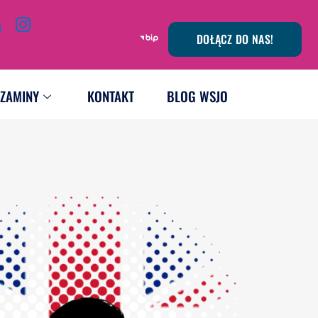
DOŁĄCZ DO NAS!
ZAMINY
KONTAKT
BLOG WSJO