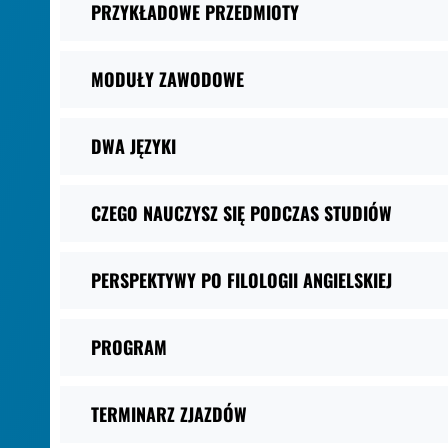
PRZYKŁADOWE PRZEDMIOTY
MODUŁY ZAWODOWE
DWA JĘZYKI
CZEGO NAUCZYSZ SIĘ PODCZAS STUDIÓW
PERSPEKTYWY PO FILOLOGII ANGIELSKIEJ
PROGRAM
TERMINARZ ZJAZDÓW