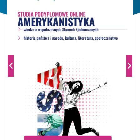
STUDIA PODYPLOMOWE ONLINE
AMERYKANISTYKA
wiedza o współczesnych Stanach Zjednoczonych
historia państwa i narodu, kultura, literatura, społeczeństwo