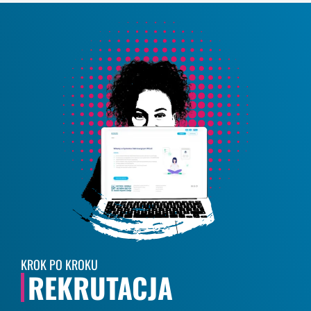
KROK PO KROKU
REKRUTACJA