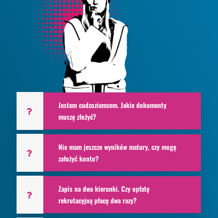
Jestem cudzoziemcem. Jakie dokumenty
muszę złożyć?
Nie mam jeszcze wyników matury, czy mogę
założyć konto?
Zapis na dwa kierunki. Czy opłatę
rekrutacyjną płacę dwa razy?