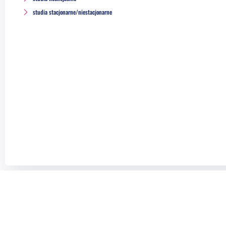
studia stacjonarne/niestacjonarne