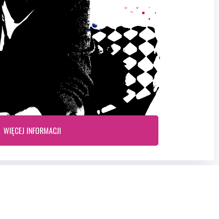
WIĘCEJ INFORMACJI