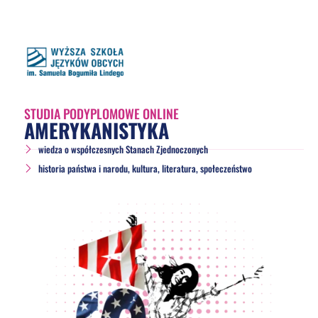
STUDIA PODYPLOMOWE ONLINE
AMERYKANISTYKA
wiedza o współczesnych Stanach Zjednoczonych
historia państwa i narodu, kultura, literatura, społeczeństwo