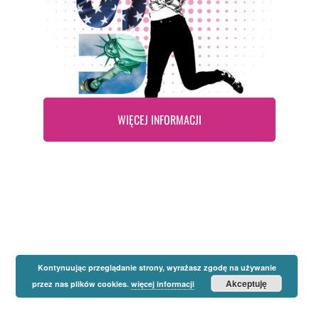
WIĘCEJ INFORMACJI
Kontynuując przeglądanie strony, wyrażasz zgodę na używanie
Akceptuję
przez nas plików cookies.
więcej informacji