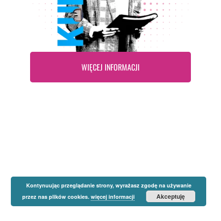
WIĘCEJ INFORMACJI
Kontynuując przeglądanie strony, wyrażasz zgodę na używanie
Akceptuję
przez nas plików cookies.
więcej informacji