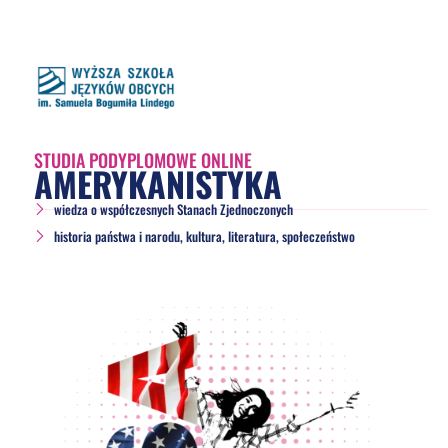
STUDIA PODYPLOMOWE ONLINE
AMERYKANISTYKA
wiedza o współczesnych Stanach Zjednoczonych
historia państwa i narodu, kultura, literatura, społeczeństwo