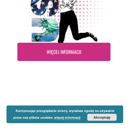
WIĘCEJ INFORMACJI
Kontynuując przeglądanie strony, wyrażasz zgodę na używanie
Akceptuję
przez nas plików cookies.
więcej informacji