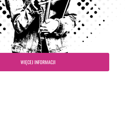
WIĘCEJ INFORMACJI