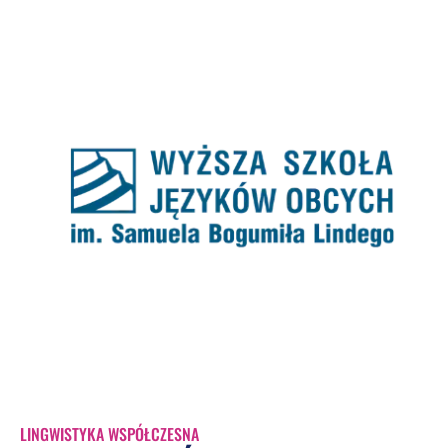
LINGWISTYKA WSPÓŁCZESNA