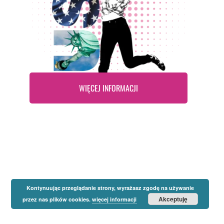
WIĘCEJ INFORMACJI
Kontynuując przeglądanie strony, wyrażasz zgodę na używanie
Akceptuję
przez nas plików cookies.
więcej informacji