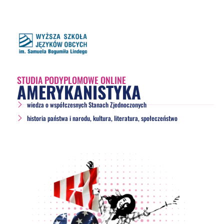
STUDIA PODYPLOMOWE ONLINE
AMERYKANISTYKA
wiedza o współczesnych Stanach Zjednoczonych
historia państwa i narodu, kultura, literatura, społeczeństwo