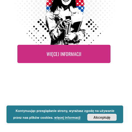
WIĘCEJ INFORMACJI
Kontynuując przeglądanie strony, wyrażasz zgodę na używanie
Akceptuję
przez nas plików cookies.
więcej informacji