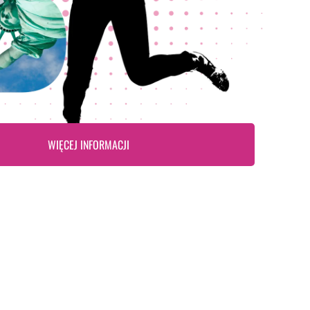
WIĘCEJ INFORMACJI