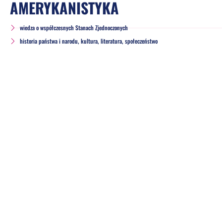
AMERYKANISTYKA
wiedza o współczesnych Stanach Zjednoczonych
historia państwa i narodu, kultura, literatura, społeczeństwo