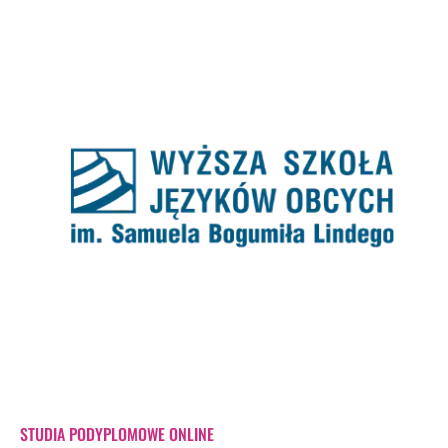
STUDIA PODYPLOMOWE ONLINE