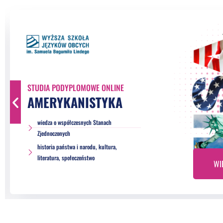
STUDIA PODYPLOMOWE ONLINE
AMERYKANISTYKA
wiedza o współczesnych Stanach
Zjednoczonych
historia państwa i narodu, kultura,
literatura, społeczeństwo
WI