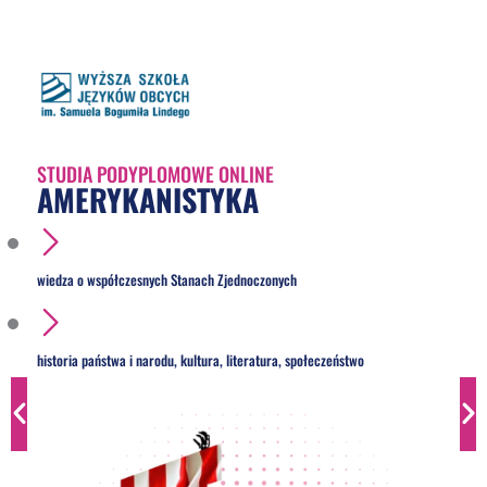
STUDIA PODYPLOMOWE ONLINE
AMERYKANISTYKA
wiedza o współczesnych Stanach Zjednoczonych
historia państwa i narodu, kultura, literatura, społeczeństwo