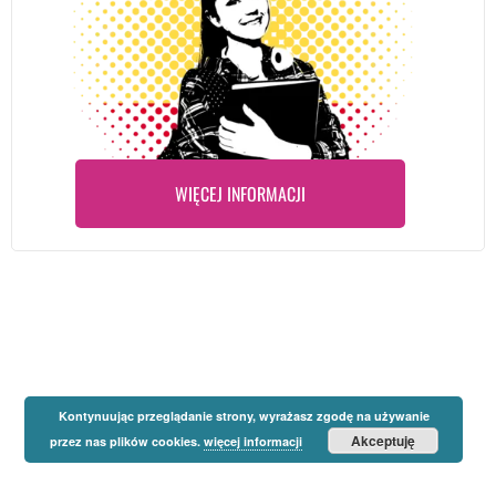
WIĘCEJ INFORMACJI
Kontynuując przeglądanie strony, wyrażasz zgodę na używanie
Akceptuję
przez nas plików cookies.
więcej informacji