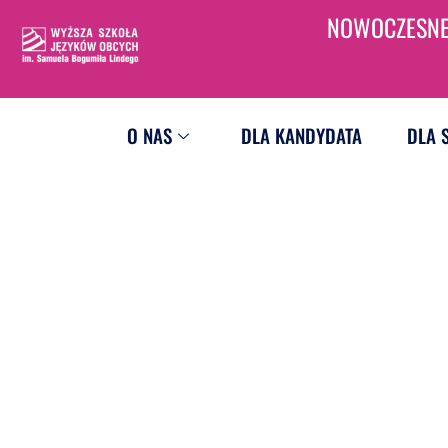
NOWOCZESNE 
O NAS
DLA KANDYDATA
DLA 