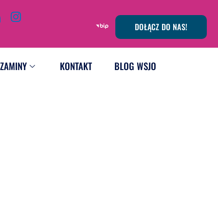
DOŁĄCZ DO NAS!
ZAMINY
KONTAKT
BLOG WSJO