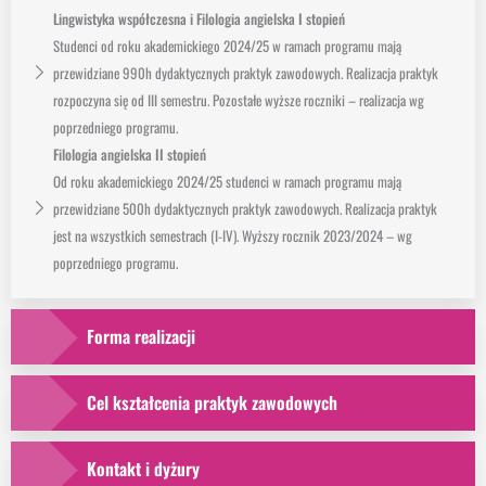
Lingwistyka współczesna i Filologia angielska I stopień
Studenci od roku akademickiego 2024/25 w ramach programu mają
przewidziane 990h dydaktycznych praktyk zawodowych. Realizacja praktyk
rozpoczyna się od III semestru. Pozostałe wyższe roczniki – realizacja wg
poprzedniego programu.
Filologia angielska II stopień
Od roku akademickiego 2024/25 studenci w ramach programu mają
przewidziane 500h dydaktycznych praktyk zawodowych. Realizacja praktyk
jest na wszystkich semestrach (I-IV). Wyższy rocznik 2023/2024 – wg
poprzedniego programu.
Forma realizacji
Cel kształcenia praktyk zawodowych
Kontakt i dyżury